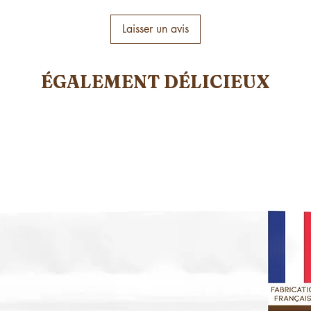
Laisser un avis
ÉGALEMENT DÉLICIEUX