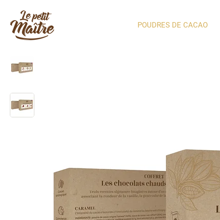
POUDRES DE CACAO