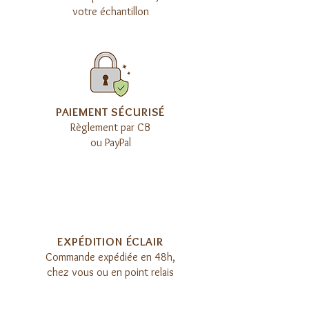
votre échantillon
​PAIEMENT SÉCURISÉ
Règlement par CB
ou PayPal
EXPÉDITION ÉCLAIR​
Commande expédiée en 48h,
chez vous ou en point relais