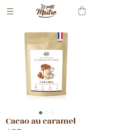
Cacao au caramel