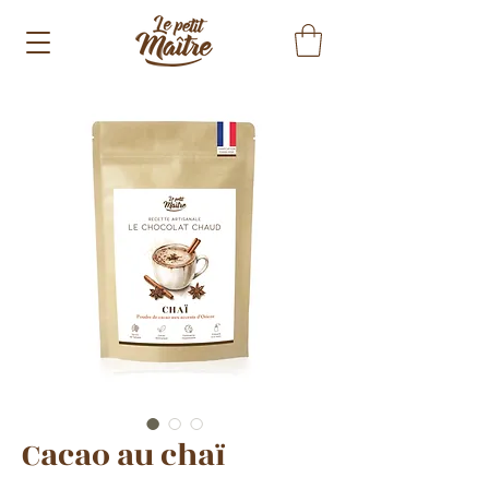
Cacao au chaï