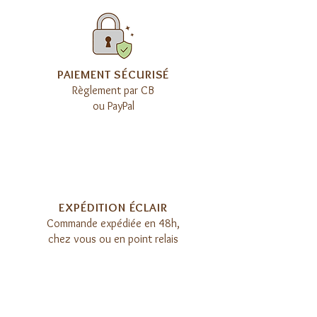
​PAIEMENT SÉCURISÉ
Règlement par CB
ou PayPal
EXPÉDITION ÉCLAIR​
Commande expédiée en 48h,
chez vous ou en point relais