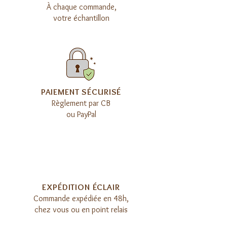
À chaque commande,
votre échantillon
​PAIEMENT SÉCURISÉ
Règlement par CB
ou PayPal
EXPÉDITION ÉCLAIR​
Commande expédiée en 48h,
chez vous ou en point relais