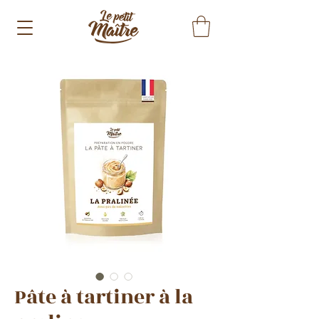
Pâte à tartiner à la