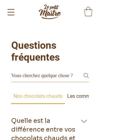
Questions
fréquentes
Nos chocolats chauds
Les commandes
Quelle est la
différence entre vos
chocolats chauds et