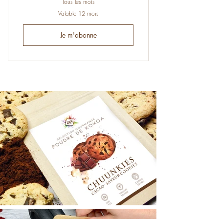
Tous les mois
Valable 12 mois
Je m'abonne