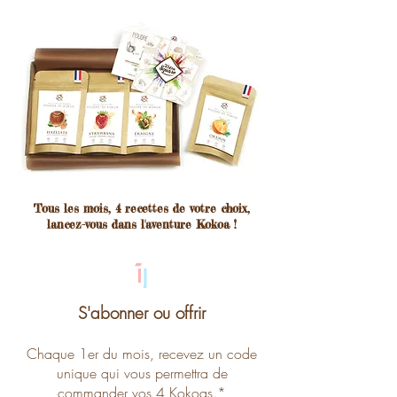
Tous les mois, 4 recettes de votre choix,
lancez-vous dans l'aventure Kokoa !
1
S'abonner ou offrir
Chaque 1er du mois, recevez un code
unique qui vous permettra de
commander vos 4 Kokoas.*