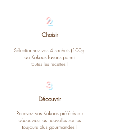
2
Choisir
Sélectionnez vos 4 sachets (100g)
de
Kokoas favoris parmi
toutes les recettes !
3
Découvrir
Recevez vos Kokoas préférés ou
découvrez
les nouvelles sorties
toujours plus gourmandes !