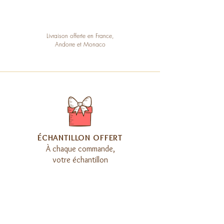
Livraison offerte en France,
Andorre et Monaco
​ÉCHANTILLON OFFERT
À chaque commande,
votre échantillon