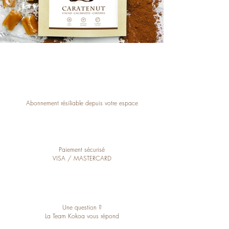
Abonnement résiliable depuis votre espace
Paiement sécurisé
VISA / MASTERCARD
Une question ?
La Team Kokoa vous répond