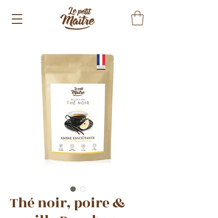
Thé noir, poire &