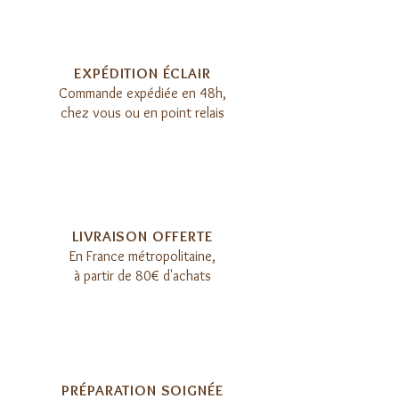
EXPÉDITION ÉCLAIR​
Commande expédiée en 48h,
chez vous ou en point relais
LIVRAISON OFFERTE​
E
n France métropolitaine,
à partir de 80€ d'achats
PRÉPARATION SOIGNÉE​