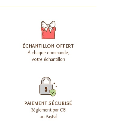
​ÉCHANTILLON OFFERT
À chaque commande,
votre échantillon
​PAIEMENT SÉCURISÉ
Règlement par CB
ou PayPal