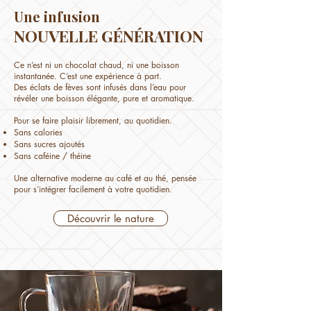
Une infusion
NOUVELLE GÉNÉRATION
​
​
Ce n’est ni un chocolat chaud, ni une boisson
instantanée. C’est une expérience à part.
Des éclats de fèves sont infusés dans l’eau pour
révéler une boisson élégante, pure et aromatique.
Pour se faire plaisir librement, au quotidien.
Sans calories
Sans sucres ajoutés
Sans caféine / théine
Une alternative moderne au café et au thé, pensée
pour s’intégrer facilement à votre quotidien.
Découvrir le nature