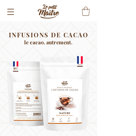
INFUSIONS DE CACAO
le cacao, autrement.