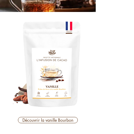
Découvrir la vanille Bourbon