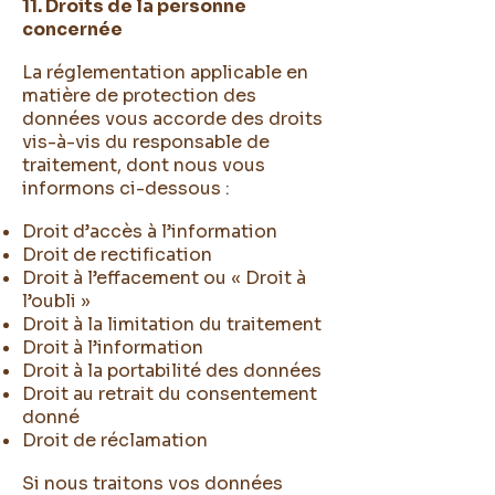
11. Droits de la personne
concernée
La réglementation applicable en
matière de protection des
données vous accorde des droits
vis-à-vis du responsable de
traitement, dont nous vous
informons ci-dessous :
Droit d’accès à l’information
Droit de rectification
Droit à l’effacement ou « Droit à
l’oubli »
Droit à la limitation du traitement
Droit à l’information
Droit à la portabilité des données
Droit au retrait du consentement
donné
Droit de réclamation
Si nous traitons vos données