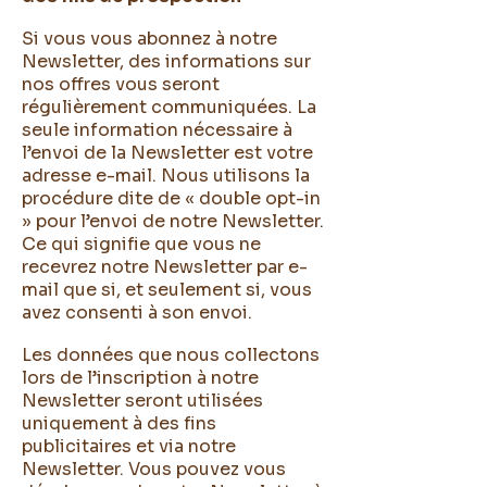
Si vous vous abonnez à notre
Newsletter, des informations sur
nos offres vous seront
régulièrement communiquées. La
seule information nécessaire à
l’envoi de la Newsletter est votre
adresse e-mail. Nous utilisons la
procédure dite de « double opt-in
» pour l’envoi de notre Newsletter.
Ce qui signifie que vous ne
recevrez notre Newsletter par e-
mail que si, et seulement si, vous
avez consenti à son envoi.
Les données que nous collectons
lors de l’inscription à notre
Newsletter seront utilisées
uniquement à des fins
publicitaires et via notre
Newsletter. Vous pouvez vous