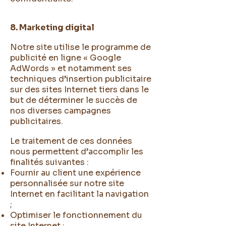
8. Marketing digital
Notre site utilise le programme de
publicité en ligne « Google
AdWords » et notamment ses
techniques d’insertion publicitaire
sur des sites Internet tiers dans le
but de déterminer le succès de
nos diverses campagnes
publicitaires.
Le traitement de ces données
nous permettent d’accomplir les
finalités suivantes :
Fournir au client une expérience
personnalisée sur notre site
Internet en facilitant la navigation
;
Optimiser le fonctionnement du
site Internet ;