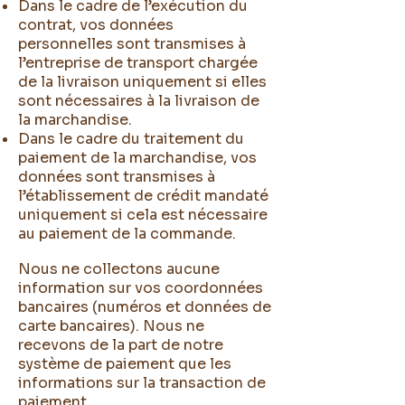
Dans le cadre de l’exécution du
contrat, vos données
personnelles sont transmises à
l’entreprise de transport chargée
de la livraison uniquement si elles
sont nécessaires à la livraison de
la marchandise.
Dans le cadre du traitement du
paiement de la marchandise, vos
données sont transmises à
l’établissement de crédit mandaté
uniquement si cela est nécessaire
au paiement de la commande.
Nous ne collectons aucune
information sur vos coordonnées
bancaires (numéros et données de
carte bancaires). Nous ne
recevons de la part de notre
système de paiement que les
informations sur la transaction de
paiement.