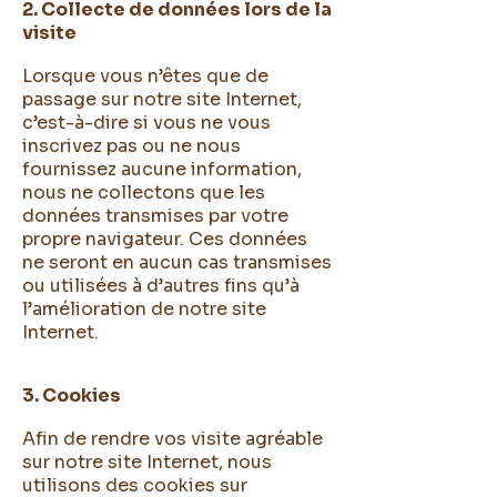
2. Collecte de données lors de la
visite
Lorsque vous n’êtes que de
passage sur notre site Internet,
c’est-à-dire si vous ne vous
inscrivez pas ou ne nous
fournissez aucune information,
nous ne collectons que les
données transmises par votre
propre navigateur. Ces données
ne seront en aucun cas transmises
ou utilisées à d’autres fins qu’à
l’amélioration de notre site
Internet.
3. Cookies
Afin de rendre vos visite agréable
sur notre site Internet, nous
utilisons des cookies sur