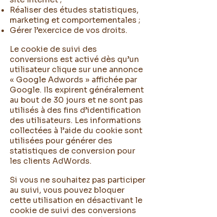
Réaliser des études statistiques,
marketing et comportementales ;
Gérer l’exercice de vos droits.
Le cookie de suivi des
conversions est activé dès qu’un
utilisateur clique sur une annonce
« Google Adwords » affichée par
Google. Ils expirent généralement
au bout de 30 jours et ne sont pas
utilisés à des fins d’identification
des utilisateurs. Les informations
collectées à l’aide du cookie sont
utilisées pour générer des
statistiques de conversion pour
les clients AdWords.
Si vous ne souhaitez pas participer
au suivi, vous pouvez bloquer
cette utilisation en désactivant le
cookie de suivi des conversions