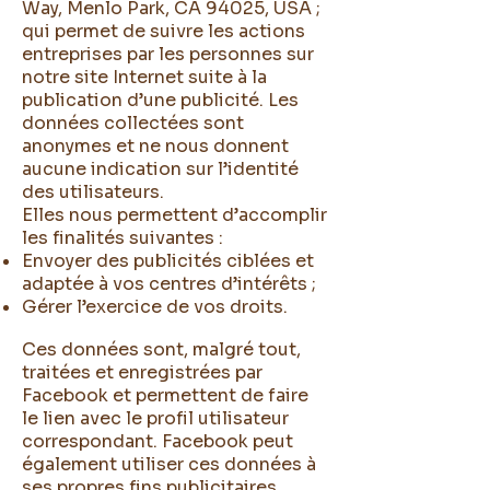
Way, Menlo Park, CA 94025, USA ;
qui permet de suivre les actions
entreprises par les personnes sur
notre site Internet suite à la
publication d’une publicité. Les
données collectées sont
anonymes et ne nous donnent
aucune indication sur l’identité
des utilisateurs.
Elles nous permettent d’accomplir
les finalités suivantes :
Envoyer des publicités ciblées et
adaptée à vos centres d’intérêts ;
Gérer l’exercice de vos droits.
Ces données sont, malgré tout,
traitées et enregistrées par
Facebook et permettent de faire
le lien avec le profil utilisateur
correspondant. Facebook peut
également utiliser ces données à
ses propres fins publicitaires.