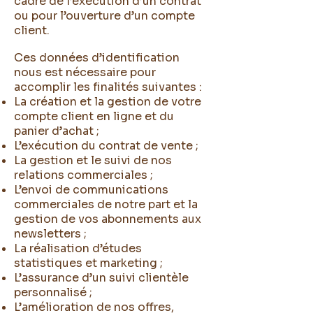
cadre de l’exécution d’un contrat
ou pour l’ouverture d’un compte
client.
Ces données d’identification
nous est nécessaire pour
accomplir les finalités suivantes :
La création et la gestion de votre
compte client en ligne et du
panier d’achat ;
L’exécution du contrat de vente ;
La gestion et le suivi de nos
relations commerciales ;
L’envoi de communications
commerciales de notre part et la
gestion de vos abonnements aux
newsletters ;
La réalisation d’études
statistiques et marketing ;
L’assurance d’un suivi clientèle
personnalisé ;
L’amélioration de nos offres,