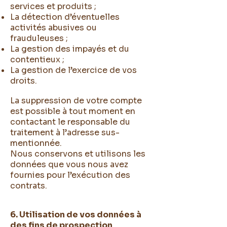
services et produits ;
La détection d’éventuelles
activités abusives ou
frauduleuses ;
La gestion des impayés et du
contentieux ;
La gestion de l’exercice de vos
droits.
La suppression de votre compte
est possible à tout moment en
contactant le responsable du
traitement à l’adresse sus-
mentionnée.
Nous conservons et utilisons les
données que vous nous avez
fournies pour l’exécution des
contrats.
6. Utilisation de vos données à
des fins de prospection