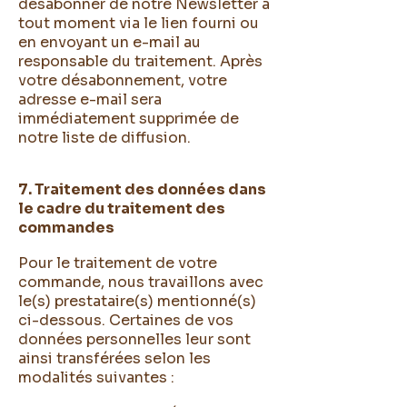
désabonner de notre Newsletter à
tout moment via le lien fourni ou
en envoyant un e-mail au
responsable du traitement. Après
votre désabonnement, votre
adresse e-mail sera
immédiatement supprimée de
notre liste de diffusion.
7. Traitement des données dans
le cadre du traitement des
commandes
Pour le traitement de votre
commande, nous travaillons avec
le(s) prestataire(s) mentionné(s)
ci-dessous. Certaines de vos
données personnelles leur sont
ainsi transférées selon les
modalités suivantes :