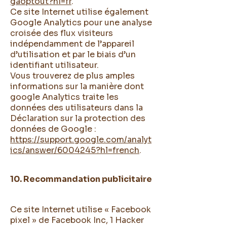
gaoptout?hl=fr
.
Ce site Internet utilise également
Google Analytics pour une analyse
croisée des flux visiteurs
indépendamment de l’appareil
d’utilisation et par le biais d’un
identifiant utilisateur.
Vous trouverez de plus amples
informations sur la manière dont
google Analytics traite les
données des utilisateurs dans la
Déclaration sur la protection des
données de Google :
https://support.google.com/analyt
ics/answer/6004245?hl=french
.
10. Recommandation publicitaire
Ce site Internet utilise « Facebook
pixel » de Facebook Inc, 1 Hacker