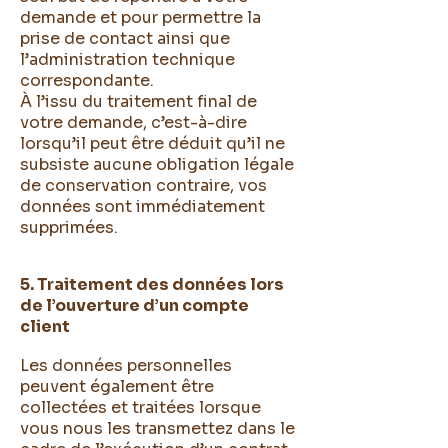
demande et pour permettre la
prise de contact ainsi que
l’administration technique
correspondante.
À l’issu du traitement final de
votre demande, c’est-à-dire
lorsqu’il peut être déduit qu’il ne
subsiste aucune obligation légale
de conservation contraire, vos
données sont immédiatement
supprimées.
5. Traitement des données lors
de l’ouverture d’un compte
client
Les données personnelles
peuvent également être
collectées et traitées lorsque
vous nous les transmettez dans le