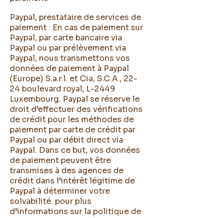
Paypal, prestataire de services de
paiement : En cas de paiement sur
Paypal, par carte bancaire via
Paypal ou par prélèvement via
Paypal, nous transmettons vos
données de paiement à Paypal
(Europe) S.a.r.l. et Cia, S.C.A., 22-
24 boulevard royal, L-2449
Luxembourg. Paypal se réserve le
droit d’effectuer des vérifications
de crédit pour les méthodes de
paiement par carte de crédit par
Paypal ou par débit direct via
Paypal. Dans ce but, vos données
de paiement peuvent être
transmises à des agences de
crédit dans l’intérêt légitime de
Paypal à déterminer votre
solvabilité. pour plus
d’informations sur la politique de