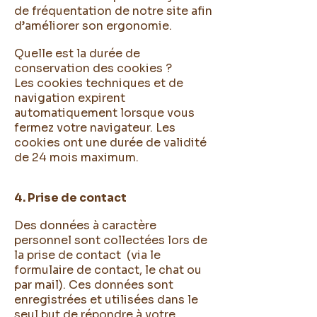
de fréquentation de notre site afin
d’améliorer son ergonomie.
Quelle est la durée de
conservation des cookies ?
Les cookies techniques et de
navigation expirent
automatiquement lorsque vous
fermez votre navigateur. Les
cookies ont une durée de validité
de 24 mois maximum.
4. Prise de contact
Des données à caractère
personnel sont collectées lors de
la prise de contact (via le
formulaire de contact, le chat ou
par mail). Ces données sont
enregistrées et utilisées dans le
seul but de répondre à votre