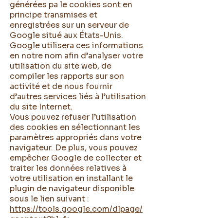
générées pa le cookies sont en
principe transmises et
enregistrées sur un serveur de
Google situé aux États-Unis.
Google utilisera ces informations
en notre nom afin d’analyser votre
utilisation du site web, de
compiler les rapports sur son
activité et de nous fournir
d’autres services liés à l’utilisation
du site Internet.
Vous pouvez refuser l’utilisation
des cookies en sélectionnant les
paramètres appropriés dans votre
navigateur. De plus, vous pouvez
empêcher Google de collecter et
traiter les données relatives à
votre utilisation en installant le
plugin de navigateur disponible
sous le lien suivant :
https://tools.google.com/dlpage/