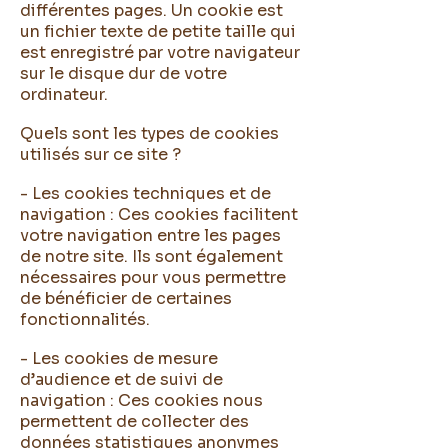
différentes pages. Un cookie est
un fichier texte de petite taille qui
est enregistré par votre navigateur
sur le disque dur de votre
ordinateur.
Quels sont les types de cookies
utilisés sur ce site ?
- Les cookies techniques et de
navigation : Ces cookies facilitent
votre navigation entre les pages
de notre site. Ils sont également
nécessaires pour vous permettre
de bénéficier de certaines
fonctionnalités.
- Les cookies de mesure
d’audience et de suivi de
navigation : Ces cookies nous
permettent de collecter des
données statistiques anonymes