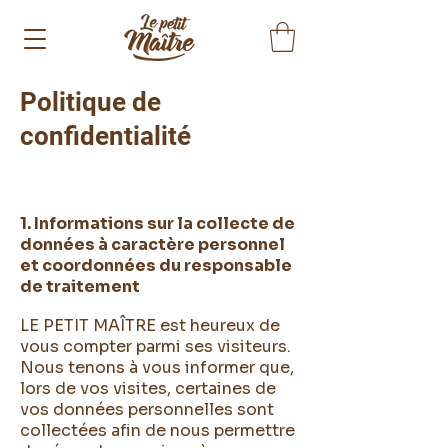
Politique de
confidentialité
1. Informations sur la collecte de
données à caractère personnel
et coordonnées du responsable
de traitement
LE PETIT MAÎTRE est heureux de
vous compter parmi ses visiteurs.
Nous tenons à vous informer que,
lors de vos visites, certaines de
vos données personnelles sont
collectées afin de nous permettre