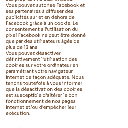
Vous pouvez autorisé Facebook et
ses partenaires à diffuser des
publicités sur et en dehors de
Facebook grâce à un cookie. Le
consentement à l’utilisation du
pixel Facebook ne peut être donné
que par des utilisateurs âgés de
plus de 13 ans.
Vous pouvez désactiver
définitivement l’utilisation des
cookies sur votre ordinateur en
paramétrant votre navigateur
Internet de façon adéquate. Nous
tenons toutefois à vous informer
que la désactivation des cookies
est susceptible d’altérer le bon
fonctionnement de nos pages
Internet et/ou d’empêcher leur
exécution.