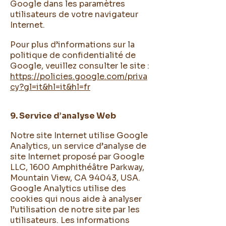
Google dans les paramètres
utilisateurs de votre navigateur
Internet.
Pour plus d’informations sur la
politique de confidentialité de
Google, veuillez consulter le site :
https://policies.google.com/priva
cy?gl=it&hl=it&hl=fr
9. Service d’analyse Web
Notre site Internet utilise Google
Analytics, un service d’analyse de
site Internet proposé par Google
LLC, 1600 Amphithéâtre Parkway,
Mountain View, CA 94043, USA.
Google Analytics utilise des
cookies qui nous aide à analyser
l’utilisation de notre site par les
utilisateurs. Les informations