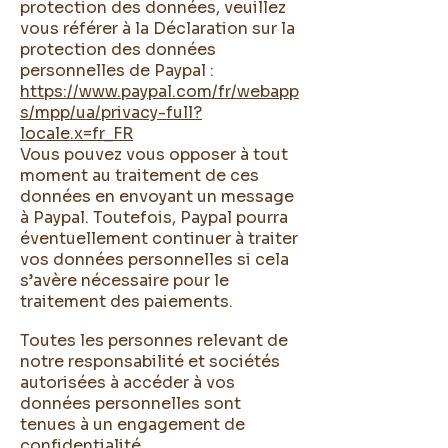
protection des données, veuillez
vous référer à la Déclaration sur la
protection des données
personnelles de Paypal :
https://www.paypal.com/fr/webapp
s/mpp/ua/privacy-full?
locale.x=fr_FR
Vous pouvez vous opposer à tout
moment au traitement de ces
données en envoyant un message
à Paypal. Toutefois, Paypal pourra
éventuellement continuer à traiter
vos données personnelles si cela
s’avère nécessaire pour le
traitement des paiements.
Toutes les personnes relevant de
notre responsabilité et sociétés
autorisées à accéder à vos
données personnelles sont
tenues à un engagement de
confidentialité.