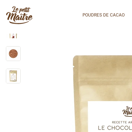
POUDRES DE CACAO