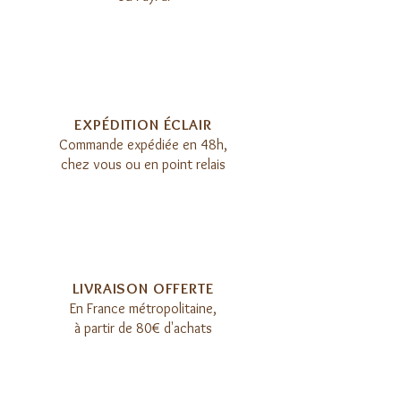
EXPÉDITION ÉCLAIR​
Commande expédiée en 48h,
chez vous ou en point relais
LIVRAISON OFFERTE​
E
n France métropolitaine,
à partir de 80€ d'achats