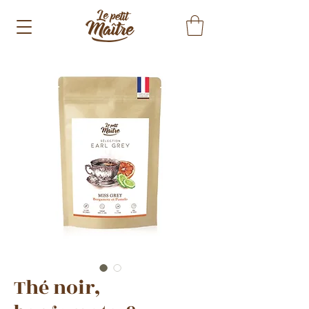
Thé noir,