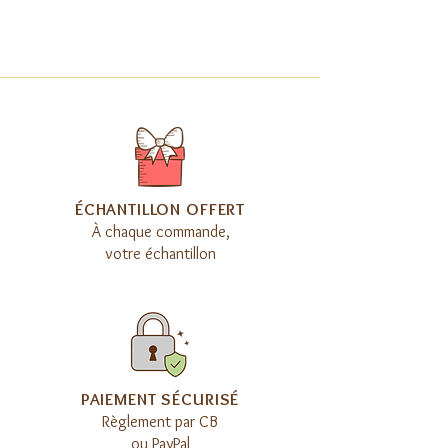
​ÉCHANTILLON OFFERT
À chaque commande,
votre échantillon
​PAIEMENT SÉCURISÉ
Règlement par CB
ou PayPal