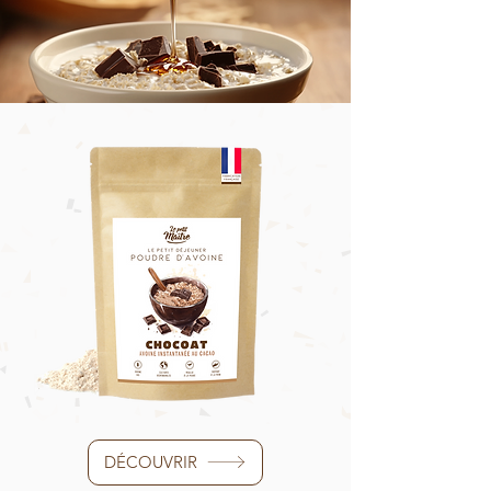
DÉCOUVRIR