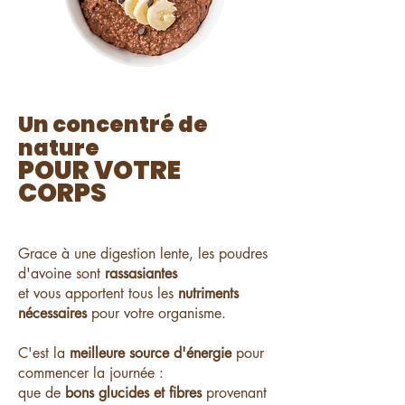
Un concentré de
nature
POUR VOTRE
CORPS
Grace à une digestion lente, les poudres
d'avoine sont
rassasiantes
et vous apportent tous les
nutriments
nécessaires
pour votre organisme.
C'est la
meilleure source d'énergie
pour
commencer la journée :
que de
bons glucides et fibres
provenant