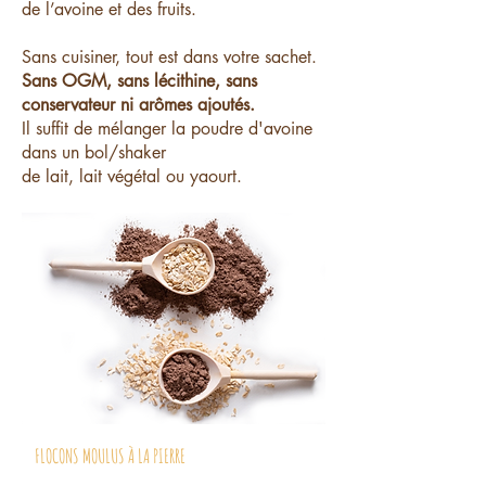
de l’avoine et des fruits.
Sans cuisiner, tout est dans votre sachet.
Sans OGM, sans lécithine, sans
conservateur ni arômes ajoutés.
Il suffit de mélanger la poudre d'avoine
dans un bol/shaker
de lait, lait végétal ou yaourt.
FLOCONS MOULUS À LA PIERRE