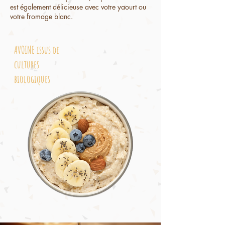
est également délicieuse avec votre yaourt ou
votre fromage blanc.
AVOINE issus de
cultures
biologiques