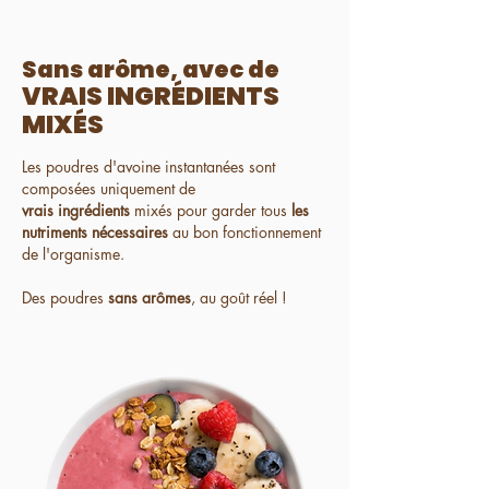
Sans arôme, avec de​
VRAIS INGRÉDIENTS
MIXÉS
Les poudres d'avoine instantanées sont
composées uniquement de
vrais ingrédients
mixés pour garder tous
les
nutriments nécessaires
au bon fonctionnement
de l'organisme.
Des poudres
sans arômes
, au goût réel !