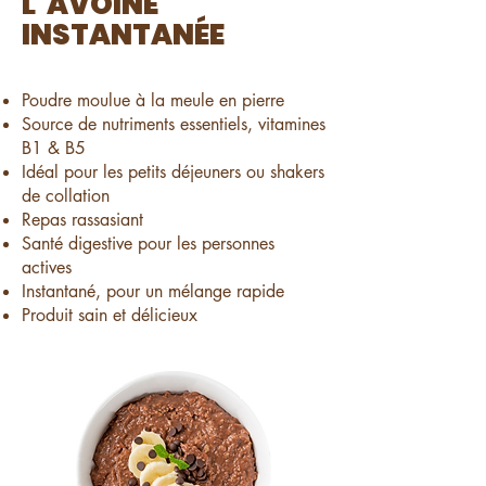
L' AVOINE
INSTANTANÉE
Poudre moulue à la meule en pierre
Source de nutriments essentiels, vitamines
B1 & B5
Idéal pour les petits déjeuners ou shakers
de collation
Repas rassasiant
Santé digestive pour les personnes
actives
Instantané, pour un mélange rapide
Produit sain et délicieux