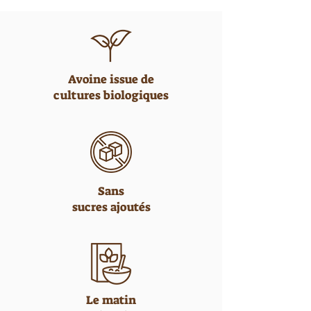
Avoine issue de
cultures biologiques
Sans
sucres ajoutés
Le matin