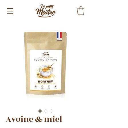
Avoine & miel