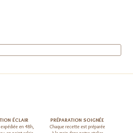
TION ÉCLAIR​
PRÉPARATION SOIGNÉE​
expédiée en 48h,
Chaque recette est préparée