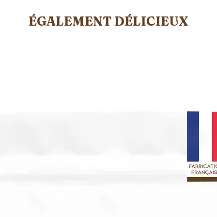
ÉGALEMENT DÉLICIEUX