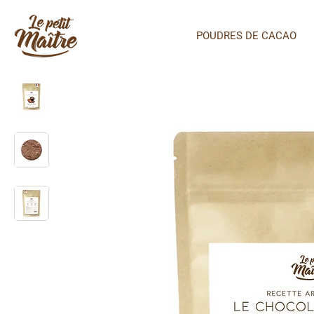
POUDRES DE CACAO