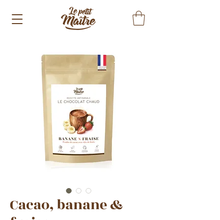
Cacao, banane &