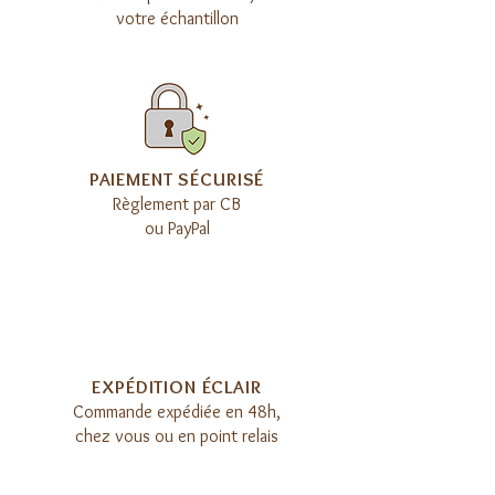
votre échantillon
​PAIEMENT SÉCURISÉ
Règlement par CB
ou PayPal
EXPÉDITION ÉCLAIR​
Commande expédiée en 48h,
chez vous ou en point relais